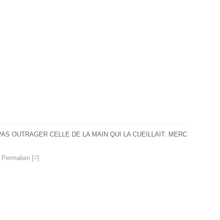
AS OUTRAGER CELLE DE LA MAIN QUI LA CUEILLAIT. MERC
 Permalien [
#
]