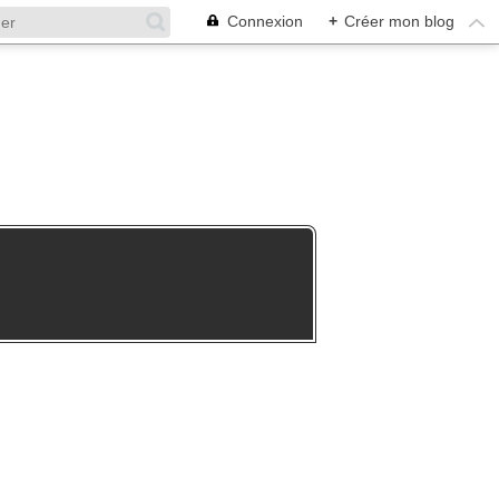
Connexion
+
Créer mon blog