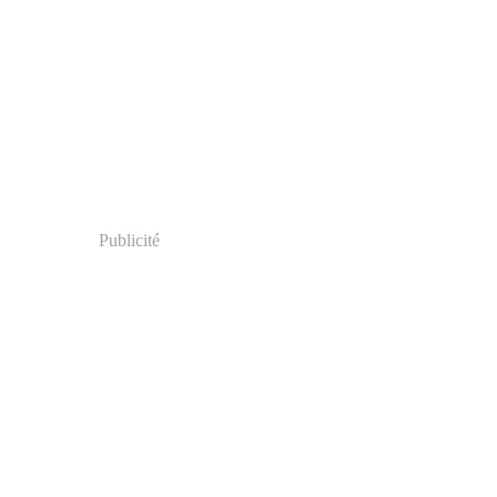
Publicité