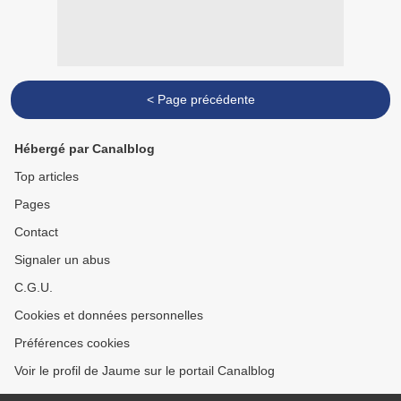
< Page précédente
Hébergé par Canalblog
Top articles
Pages
Contact
Signaler un abus
C.G.U.
Cookies et données personnelles
Préférences cookies
Voir le profil de Jaume sur le portail Canalblog