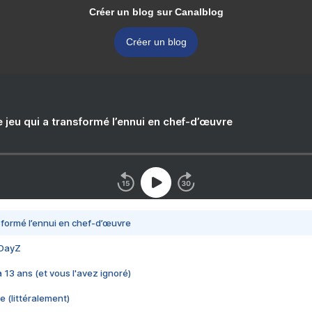
Créer un blog sur Canalblog
Créer un blog
e jeu qui a transformé l’ennui en chef-d’œuvre
nsformé l’ennui en chef-d’œuvre
 DayZ
 a 13 ans (et vous l'avez ignoré)
e (littéralement)