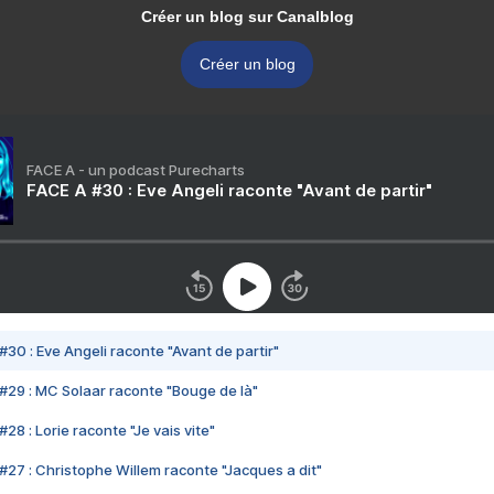
Créer un blog sur Canalblog
Créer un blog
FACE A - un podcast Purecharts
FACE A #30 : Eve Angeli raconte "Avant de partir"
#30 : Eve Angeli raconte "Avant de partir"
#29 : MC Solaar raconte "Bouge de là"
28 : Lorie raconte "Je vais vite"
#27 : Christophe Willem raconte "Jacques a dit"