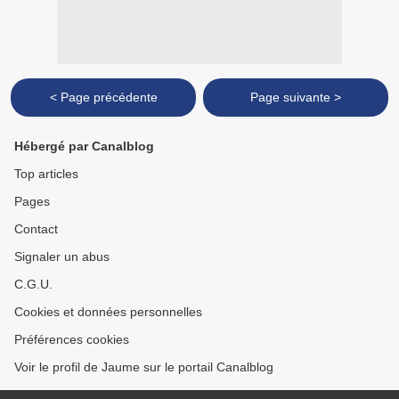
< Page précédente
Page suivante >
Hébergé par Canalblog
Top articles
Pages
Contact
Signaler un abus
C.G.U.
Cookies et données personnelles
Préférences cookies
Voir le profil de Jaume sur le portail Canalblog