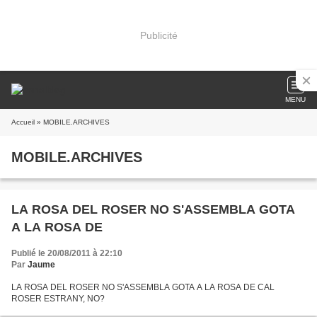
Publicité
MENU
Accueil
» MOBILE.ARCHIVES
MOBILE.ARCHIVES
LA ROSA DEL ROSER NO S'ASSEMBLA GOTA
A LA ROSA DE
Publié le 20/08/2011 à 22:10
Par
Jaume
LA ROSA DEL ROSER NO S'ASSEMBLA GOTA A LA ROSA DE CAL
ROSER ESTRANY, NO?