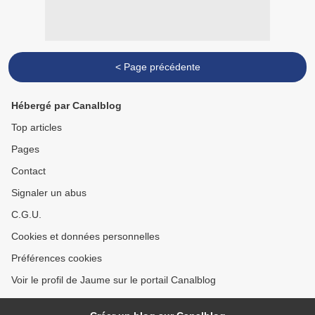
< Page précédente
Hébergé par Canalblog
Top articles
Pages
Contact
Signaler un abus
C.G.U.
Cookies et données personnelles
Préférences cookies
Voir le profil de Jaume sur le portail Canalblog