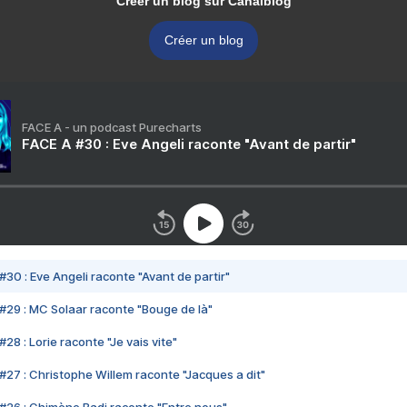
Créer un blog sur Canalblog
Créer un blog
FACE A - un podcast Purecharts
FACE A #30 : Eve Angeli raconte "Avant de partir"
#30 : Eve Angeli raconte "Avant de partir"
#29 : MC Solaar raconte "Bouge de là"
28 : Lorie raconte "Je vais vite"
#27 : Christophe Willem raconte "Jacques a dit"