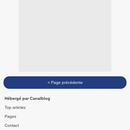
< Page précédente
Hébergé par Canalblog
Top articles
Pages
Contact