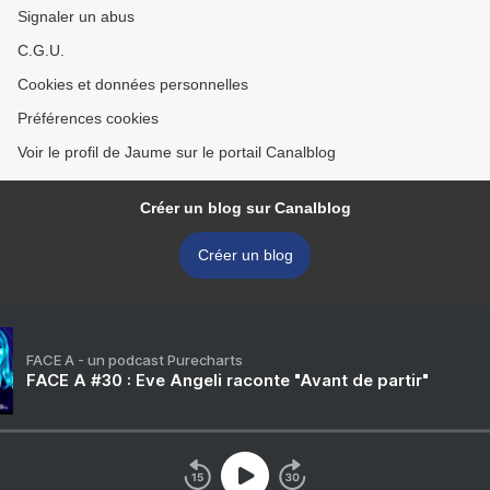
Signaler un abus
C.G.U.
Cookies et données personnelles
Préférences cookies
Voir le profil de Jaume sur le portail Canalblog
Créer un blog sur Canalblog
Créer un blog
FACE A - un podcast Purecharts
FACE A #30 : Eve Angeli raconte "Avant de partir"