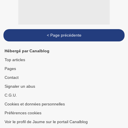
< Page précédente
Hébergé par Canalblog
Top articles
Pages
Contact
Signaler un abus
C.G.U.
Cookies et données personnelles
Préférences cookies
Voir le profil de Jaume sur le portail Canalblog