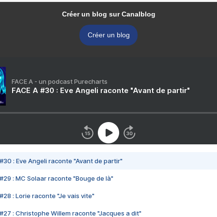
Créer un blog sur Canalblog
Créer un blog
FACE A - un podcast Purecharts
FACE A #30 : Eve Angeli raconte "Avant de partir"
#30 : Eve Angeli raconte "Avant de partir"
#29 : MC Solaar raconte "Bouge de là"
28 : Lorie raconte "Je vais vite"
#27 : Christophe Willem raconte "Jacques a dit"