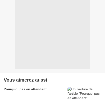
Vous aimerez aussi
Pourquoi pas en attendant