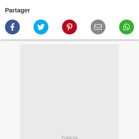
Partager
Publicité