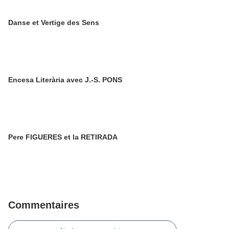
Danse et Vertige des Sens
Encesa Literària avec J.-S. PONS
Pere FIGUERES et la RETIRADA
Commentaires