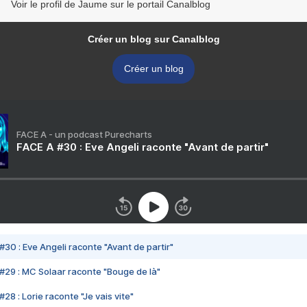
Voir le profil de Jaume sur le portail Canalblog
Créer un blog sur Canalblog
Créer un blog
FACE A - un podcast Purecharts
FACE A #30 : Eve Angeli raconte "Avant de partir"
#30 : Eve Angeli raconte "Avant de partir"
#29 : MC Solaar raconte "Bouge de là"
28 : Lorie raconte "Je vais vite"