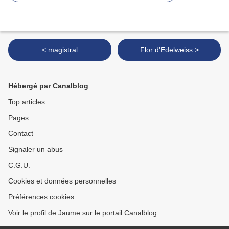
< magistral
Flor d'Edelweiss >
Hébergé par Canalblog
Top articles
Pages
Contact
Signaler un abus
C.G.U.
Cookies et données personnelles
Préférences cookies
Voir le profil de Jaume sur le portail Canalblog