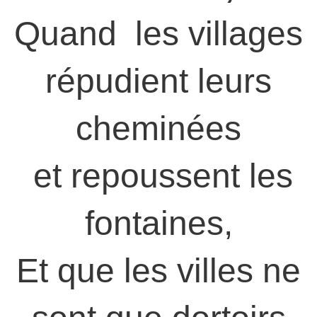
Quand les villages
répudient leurs
cheminées
et repoussent les
fontaines,
Et que les villes ne