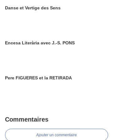
Danse et Vertige des Sens
Encesa Literària avec J.-S. PONS
Pere FIGUERES et la RETIRADA
Commentaires
Ajouter un commentaire