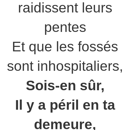
raidissent leurs
pentes
Et que les fossés
sont inhospitaliers,
Sois-en sûr,
Il y a péril en ta
demeure,