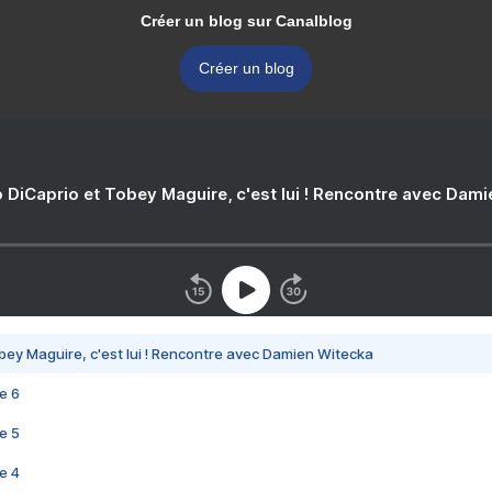
Créer un blog sur Canalblog
Créer un blog
 DiCaprio et Tobey Maguire, c'est lui ! Rencontre avec Dam
bey Maguire, c'est lui ! Rencontre avec Damien Witecka
e 6
e 5
e 4