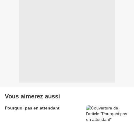
Vous aimerez aussi
Pourquoi pas en attendant