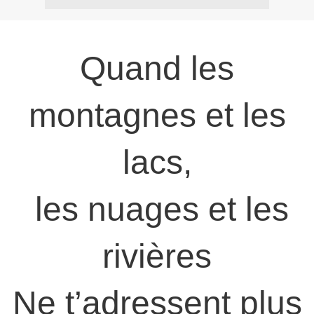
Quand les
montagnes et les
lacs,
les nuages et les
rivières
Ne t’adressent plus