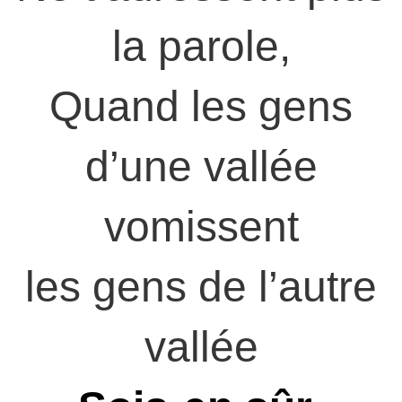
la parole,
Quand les gens
d’une vallée
vomissent
les gens de l’autre
vallée