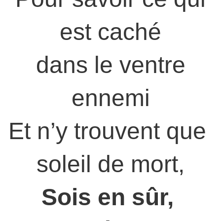
est caché
dans le ventre
ennemi
Et n’y trouvent que
soleil de mort,
Sois en sûr,