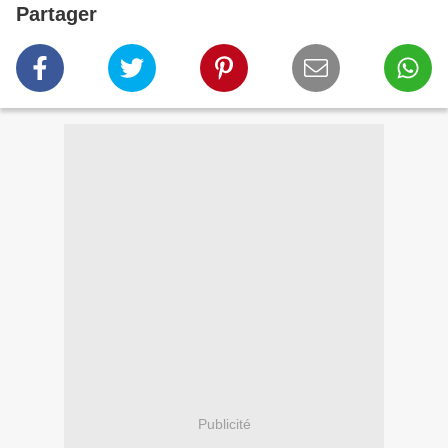
Partager
Publicité