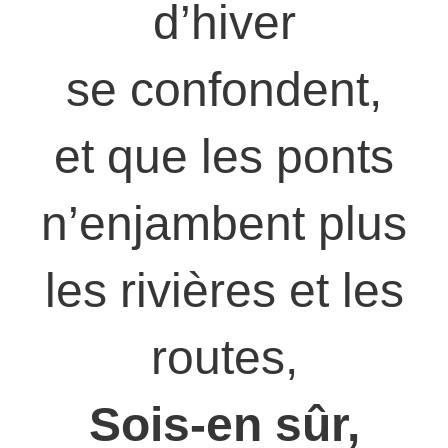
d’hiver
se confondent,
et que les ponts
n’enjambent plus
les rivières et les
routes,
Sois-en sûr,