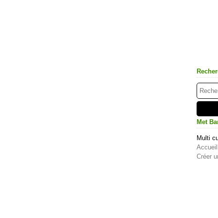
Recher
Met Ba
Multi cu
Accueil
Créer u