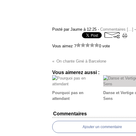
Posté par Jaume à 12:25 -
Commentaires [
…
]
-
Vous aimez ?
0 vote
On chante Giné à Barcelone
Vous aimerez aussi :
Pourquoi pas en
Danse et Vertige 
attendant
Sens
Commentaires
Ajouter un commentaire