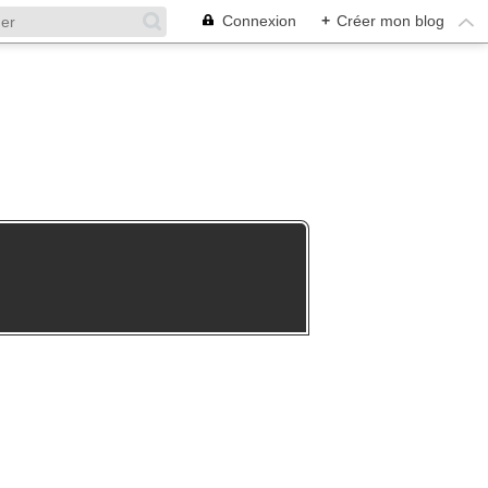
Connexion
+
Créer mon blog