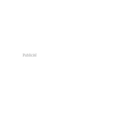
Publicité