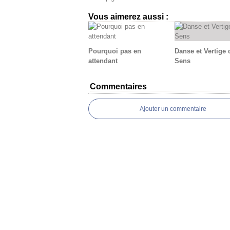
Vous aimerez aussi :
Pourquoi pas en
Danse et Vertige 
attendant
Sens
Commentaires
Ajouter un commentaire