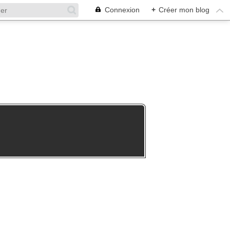
Connexion
+
Créer mon blog