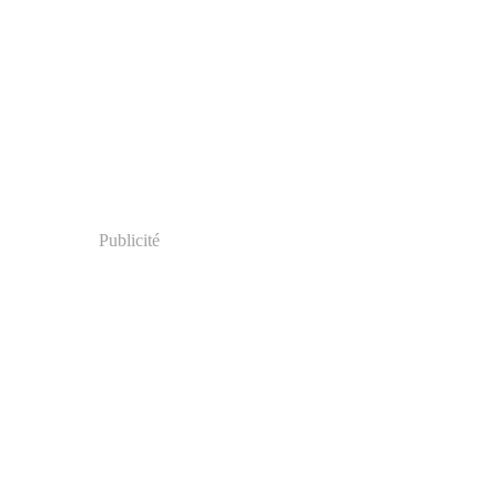
Publicité