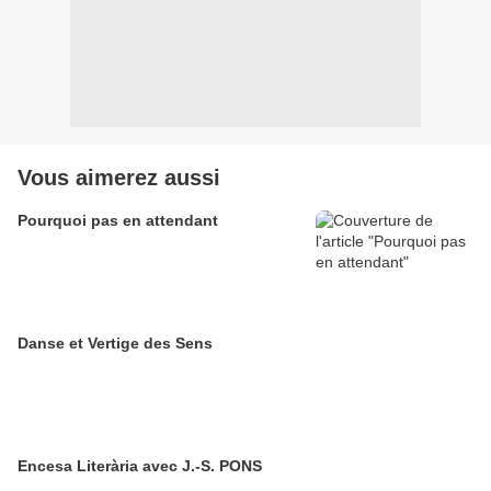
Vous aimerez aussi
Pourquoi pas en attendant
Danse et Vertige des Sens
Encesa Literària avec J.-S. PONS