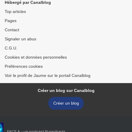
Hébergé par Canalblog
Top articles
Pages
Contact
Signaler un abus
C.G.U.
Cookies et données personnelles
Préférences cookies
Voir le profil de Jaume sur le portail Canalblog
Créer un blog sur Canalblog
Créer un blog
FACE A - un podcast Purecharts