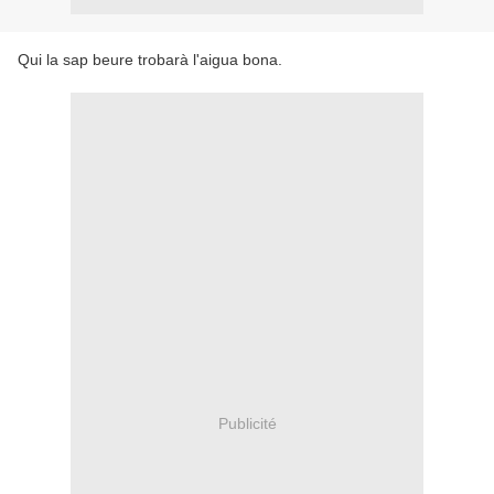
Qui la sap beure trobarà l'aigua bona.
Publicité