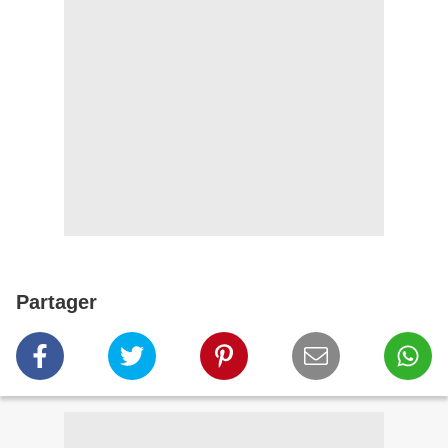
Partager