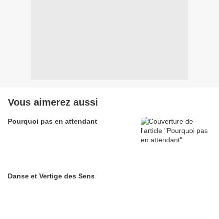
Vous aimerez aussi
Pourquoi pas en attendant
Danse et Vertige des Sens