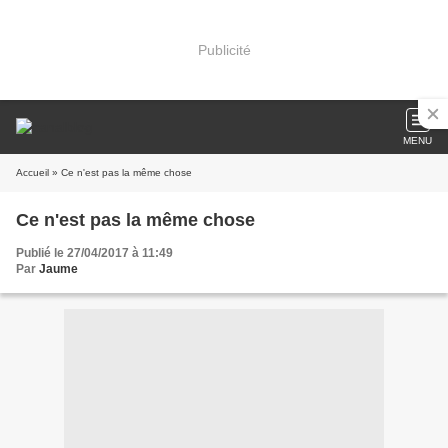
Publicité
MENU
Accueil
» Ce n'est pas la même chose
Ce n'est pas la même chose
Publié le 27/04/2017 à 11:49
Par
Jaume