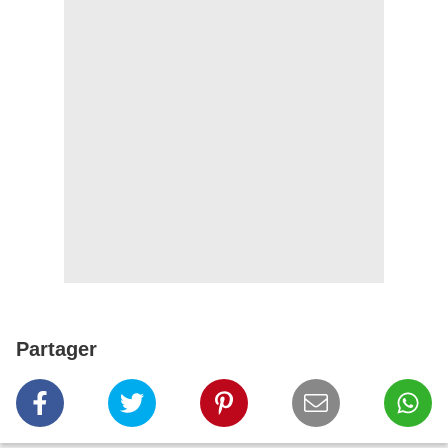
Partager