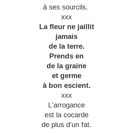
à ses sourcils.
xxx
La fleur ne jaillit
jamais
de la terre.
Prends en
de la graine
et germe
à bon escient.
xxx
L'arrogance
est la cocarde
de plus d'un fat.