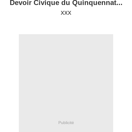
Devoir Civique du Quinquennat...
xxx
Publicité