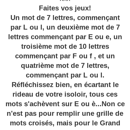
Faites vos jeux!
Un mot de 7 lettres, commençant
par L ou l, un deuxième mot de 7
lettres commençant par E ou e, un
troisième mot de 10 lettres
commençant par F ou f , et un
quatrième mot de 7 lettres,
commençant par L ou l.
Réfléchissez bien, en écartant le
rideau de votre isoloir, tous ces
mots s'achèvent sur E ou è...Non ce
n'est pas pour remplir une grille de
mots croisés, mais pour le Grand