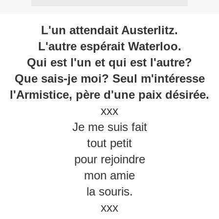
L'un attendait Austerlitz.
L'autre espérait Waterloo.
Qui est l'un et qui est l'autre?
Que sais-je moi? Seul m'intéresse
l'Armistice, père d'une paix désirée.
xxx
Je me suis fait
tout petit
pour rejoindre
mon amie
la souris.
xxx