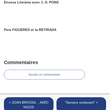
Encesa Literària avec J.-S. PONS
Pere FIGUERES et la RETIRADA
Commentaires
Ajouter un commentaire
< JOAN BROSSA ...AVEC
"Sempre endavant" >
NOUS!