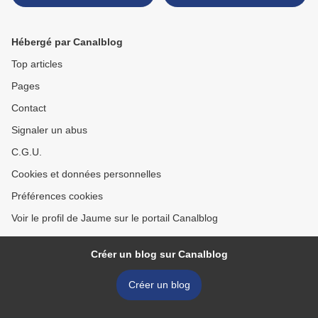
Hébergé par Canalblog
Top articles
Pages
Contact
Signaler un abus
C.G.U.
Cookies et données personnelles
Préférences cookies
Voir le profil de Jaume sur le portail Canalblog
Créer un blog sur Canalblog
Créer un blog