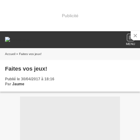
Publicité
MENU
Accueil
» Faites vos jeux!
Faites vos jeux!
Publié le 30/04/2017 à 18:16
Par
Jaume