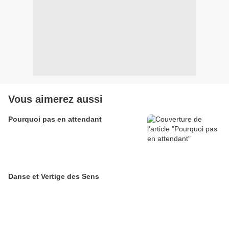
Vous aimerez aussi
Pourquoi pas en attendant
Danse et Vertige des Sens