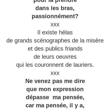
dans les bras,
passionnément?
xxx
Il existe hélas
de grands scénographes de la misère
et des publics friands
de leurs oeuvres
qui les couronnent de lauriers.
xxx
Ne venez pas me dire
que mon expression
dépasse ma pensée,
car ma pensée, il y a,