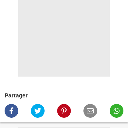
Partager