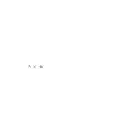
Publicité