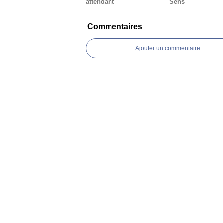
attendant
Sens
Commentaires
Ajouter un commentaire