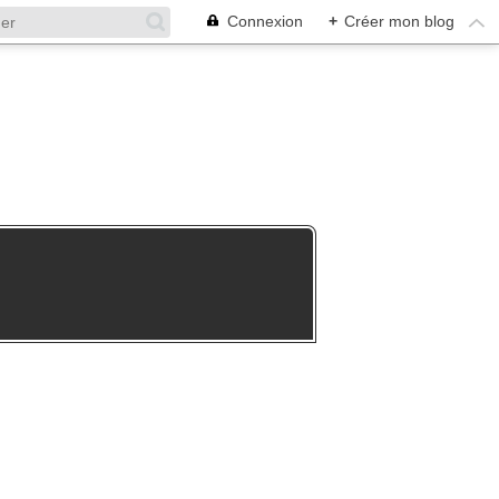
Connexion
+
Créer mon blog