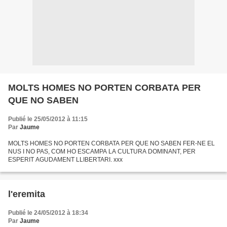
MOLTS HOMES NO PORTEN CORBATA PER
QUE NO SABEN
Publié le 25/05/2012 à 11:15
Par
Jaume
MOLTS HOMES NO PORTEN CORBATA PER QUE NO SABEN FER-NE EL
NUS I NO PAS, COM HO ESCAMPA LA CULTURA DOMINANT, PER
ESPERIT AGUDAMENT LLIBERTARI. xxx
l'eremita
Publié le 24/05/2012 à 18:34
Par
Jaume