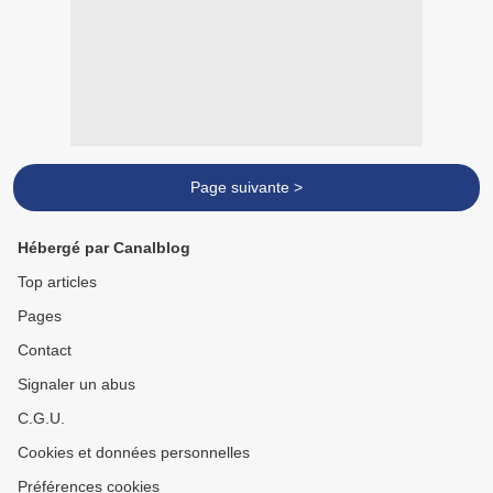
Page suivante >
Hébergé par Canalblog
Top articles
Pages
Contact
Signaler un abus
C.G.U.
Cookies et données personnelles
Préférences cookies