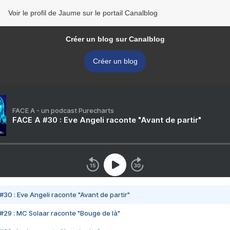
Voir le profil de Jaume sur le portail Canalblog
Créer un blog sur Canalblog
Créer un blog
FACE A - un podcast Purecharts
FACE A #30 : Eve Angeli raconte "Avant de partir"
#30 : Eve Angeli raconte "Avant de partir"
#29 : MC Solaar raconte "Bouge de là"