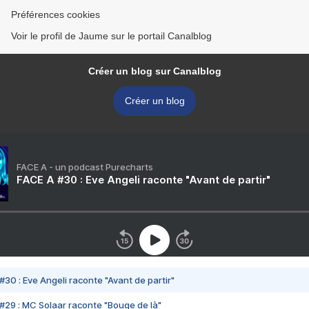
Préférences cookies
Voir le profil de Jaume sur le portail Canalblog
Créer un blog sur Canalblog
Créer un blog
FACE A - un podcast Purecharts
FACE A #30 : Eve Angeli raconte "Avant de partir"
#30 : Eve Angeli raconte "Avant de partir"
#29 : MC Solaar raconte "Bouge de là"