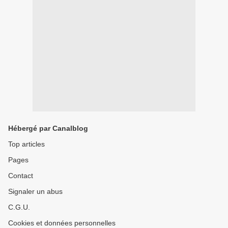
Hébergé par Canalblog
Top articles
Pages
Contact
Signaler un abus
C.G.U.
Cookies et données personnelles