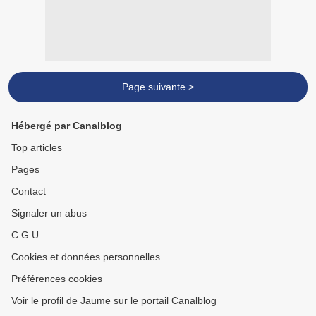
Page suivante >
Hébergé par Canalblog
Top articles
Pages
Contact
Signaler un abus
C.G.U.
Cookies et données personnelles
Préférences cookies
Voir le profil de Jaume sur le portail Canalblog