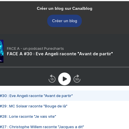
Créer un blog sur Canalblog
Créer un blog
FACE A - un podcast Purecharts
FACE A #30 : Eve Angeli raconte "Avant de partir"
#30 : Eve Angeli raconte "Avant de partir"
#29 : MC Solaar raconte "Bouge de là"
28 : Lorie raconte "Je vais vite"
#27 : Christophe Willem raconte "Jacques a dit"