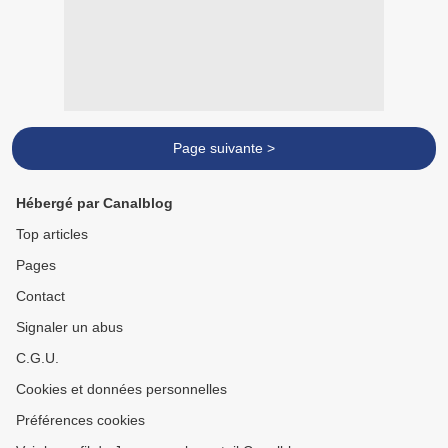
Page suivante >
Hébergé par Canalblog
Top articles
Pages
Contact
Signaler un abus
C.G.U.
Cookies et données personnelles
Préférences cookies