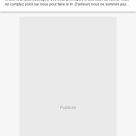
ne comptez point sur nous pour faire le tri. D'ailleurs nous ne sommes pas
votre coach en...
Publicité