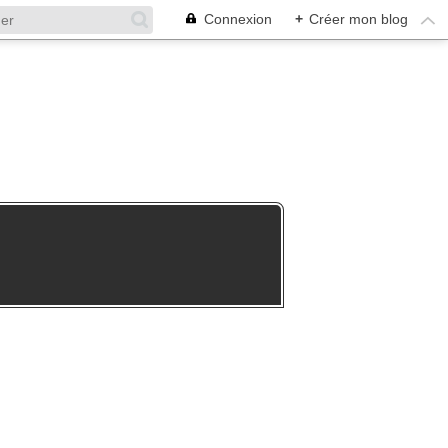
Connexion
+
Créer mon blog