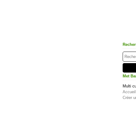
Recher
Met Ba
Multi cu
Accueil
Créer u