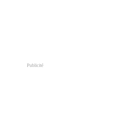
Publicité