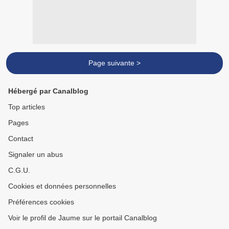
Page suivante >
Hébergé par Canalblog
Top articles
Pages
Contact
Signaler un abus
C.G.U.
Cookies et données personnelles
Préférences cookies
Voir le profil de Jaume sur le portail Canalblog