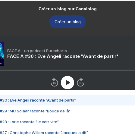
Créer un blog sur Canalblog
Créer un blog
FACE A - un podcast Purecharts
FACE A #30 : Eve Angeli raconte "Avant de partir"
#30 : Eve Angeli raconte "Avant de partir"
#29 : MC Solaar raconte "Bouge de là"
28 : Lorie raconte "Je vais vite"
#27 : Christophe Willem raconte "Jacques a dit"