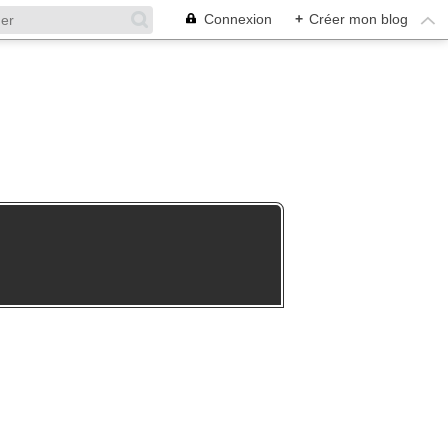
Connexion
+
Créer mon blog