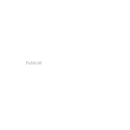
Publicité