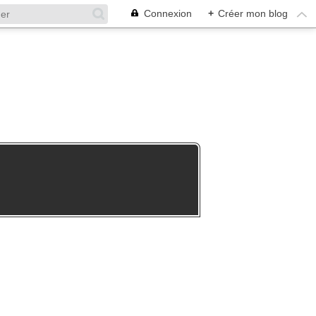
Connexion
+
Créer mon blog