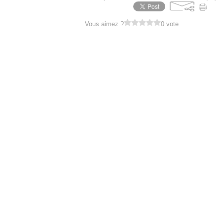
Vous aimez ?
0 vote