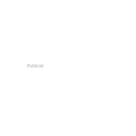
Publicité