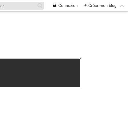
Connexion
+
Créer mon blog