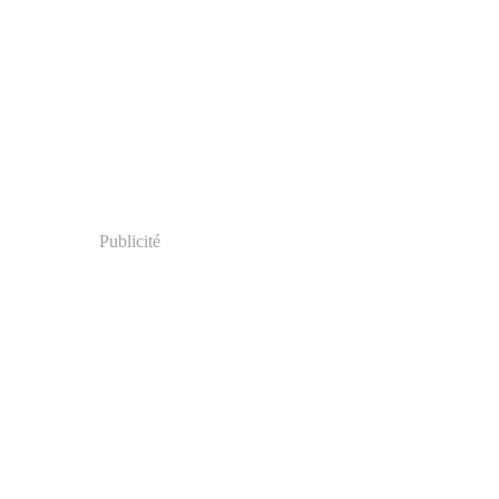
Publicité