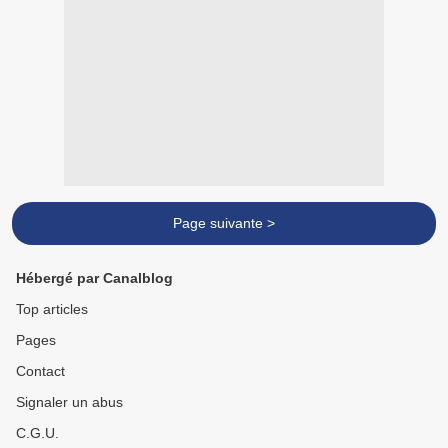
Page suivante >
Hébergé par Canalblog
Top articles
Pages
Contact
Signaler un abus
C.G.U.