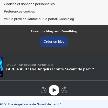
Cookies et données personnelles
Préférences cookies
Voir le profil de Jaume sur le portail Canalblog
Créer un blog sur Canalblog
Créer un blog
FACE A - un podcast Purecharts
FACE A #30 : Eve Angeli raconte "Avant de partir"
#30 : Eve Angeli raconte "Avant de partir"