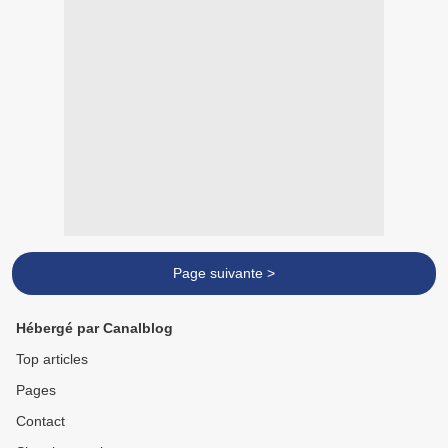
Page suivante >
Hébergé par Canalblog
Top articles
Pages
Contact