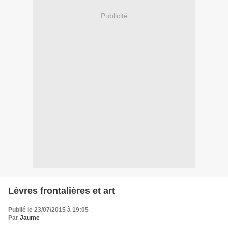
Publicité
Lèvres frontalières et art
Publié le 23/07/2015 à 19:05
Par
Jaume