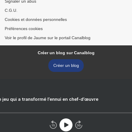
Signaler un abus
C.G.U.
Cookies et données personnelles
Préférences cookies
Voir le profil de Jaume sur le portail Canalblog
Créer un blog sur Canalblog
Créer un blog
e jeu qui a transformé l’ennui en chef-d’œuvre