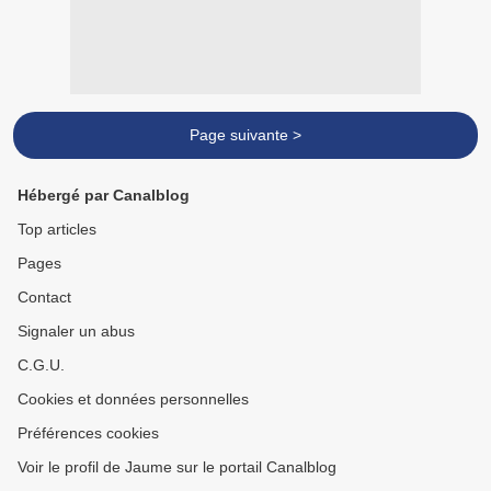
Page suivante >
Hébergé par Canalblog
Top articles
Pages
Contact
Signaler un abus
C.G.U.
Cookies et données personnelles
Préférences cookies
Voir le profil de Jaume sur le portail Canalblog