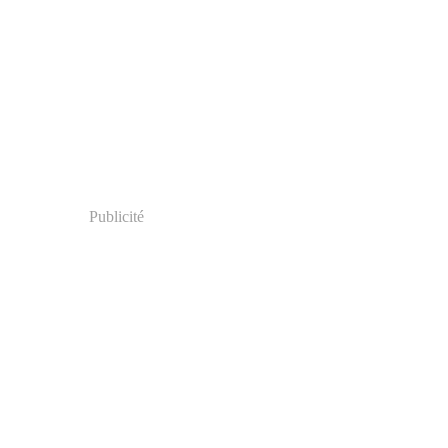
Publicité