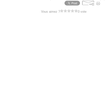
Vous aimez ?
0 vote