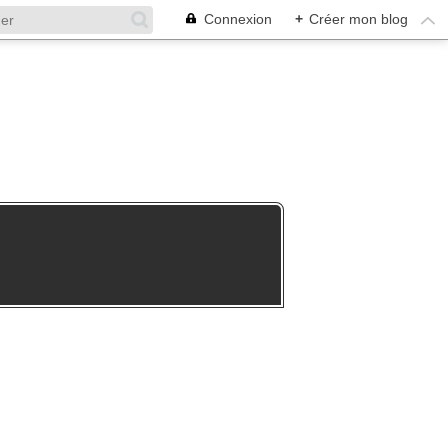
Connexion
+
Créer mon blog