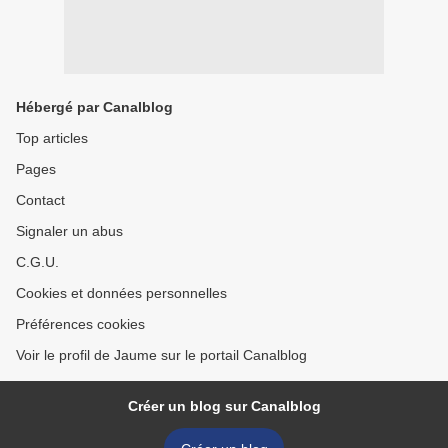
Hébergé par Canalblog
Top articles
Pages
Contact
Signaler un abus
C.G.U.
Cookies et données personnelles
Préférences cookies
Voir le profil de Jaume sur le portail Canalblog
Créer un blog sur Canalblog