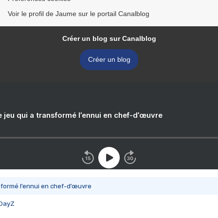
Voir le profil de Jaume sur le portail Canalblog
Créer un blog sur Canalblog
Créer un blog
e jeu qui a transformé l’ennui en chef-d’œuvre
nsformé l’ennui en chef-d’œuvre
 DayZ