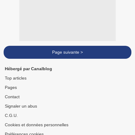
Page suivante >
Hébergé par Canalblog
Top articles
Pages
Contact
Signaler un abus
C.G.U.
Cookies et données personnelles
Préférences cookies