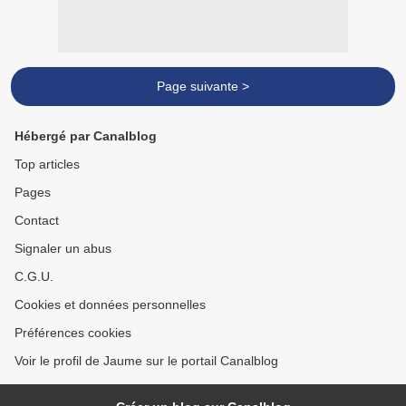
Page suivante >
Hébergé par Canalblog
Top articles
Pages
Contact
Signaler un abus
C.G.U.
Cookies et données personnelles
Préférences cookies
Voir le profil de Jaume sur le portail Canalblog