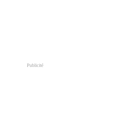
Publicité