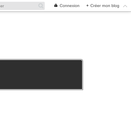
Connexion
+
Créer mon blog