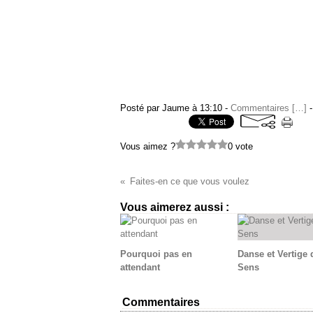
Posté par Jaume à 13:10 -
Commentaires [
…
]
-
Vous aimez ?
0 vote
Faites-en ce que vous voulez
Vous aimerez aussi :
Pourquoi pas en
Danse et Vertige 
attendant
Sens
Commentaires